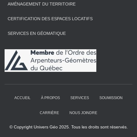
AMÉNAGEMENT DU TERRITOIRE
CERTIFICATION DES ESPACES LOCATIFS
SERVICES EN GÉOMATIQUE
ACCUEIL
À PROPOS
SERVICES
SOUMISSION
CARRIÈRE
NOUS JOINDRE
© Copyright Univers Géo 2025. Tous les droits sont réservés.