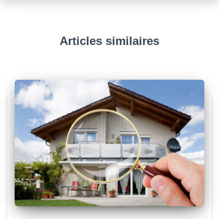
Articles similaires