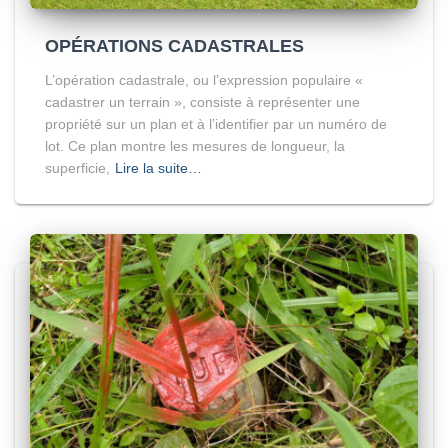
OPÉRATIONS CADASTRALES
L’opération cadastrale, ou l’expression populaire «
cadastrer un terrain », consiste à représenter une
propriété sur un plan et à l’identifier par un numéro de
lot. Ce plan montre les mesures de longueur, la
superficie,
Lire la suite…