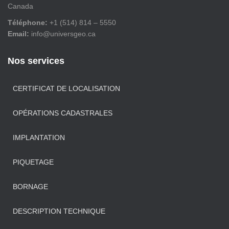
Canada
Téléphone:
+1 (514) 814 – 5550
Email:
info@universgeo.ca
Nos services
CERTIFICAT DE LOCALISATION
OPÉRATIONS CADASTRALES
IMPLANTATION
PIQUETAGE
BORNAGE
DESCRIPTION TECHNIQUE