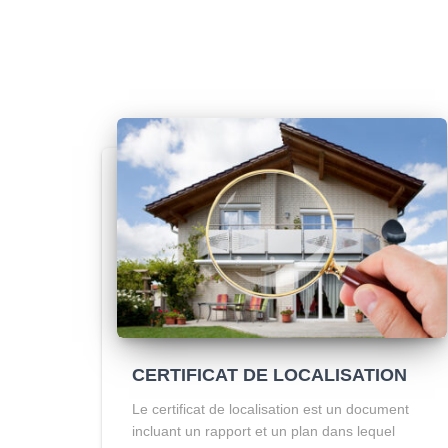
CERTIFICAT DE LOCALISATION
Le certificat de localisation est un document
incluant un rapport et un plan dans lequel