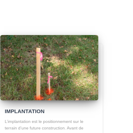
IMPLANTATION
L’implantation est le positionnement sur le
terrain d’une future construction. Avant de