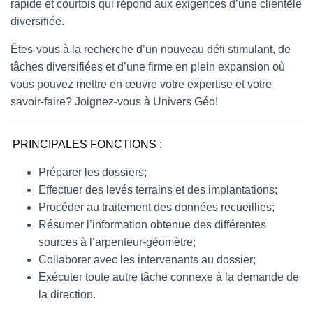
rapide et courtois qui répond aux exigences d’une clientèle
diversifiée.
Êtes-vous à la recherche d’un nouveau défi stimulant, de
tâches diversifiées et d’une firme en plein expansion où
vous pouvez mettre en œuvre votre expertise et votre
savoir-faire? Joignez-vous à Univers Géo!
PRINCIPALES FONCTIONS :
Préparer les dossiers;
Effectuer des levés terrains et des implantations;
Procéder au traitement des données recueillies;
Résumer l’information obtenue des différentes
sources à l’arpenteur-géomètre;
Collaborer avec les intervenants au dossier;
Exécuter toute autre tâche connexe à la demande de
la direction.