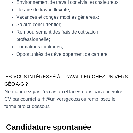
Environnement de travail convivial et chaleureux;
Horaire de travail flexible;
Vacances et congés mobiles généreux;
Salaire concurrentiel;
Remboursement des frais de cotisation
professionnelle;
Formations continues;
Opportunités de développement de carrière.
ES-VOUS INTÉRESSÉ À TRAVAILLER CHEZ UNIVERS
GÉO A-G ?
Ne manquez pas l’occasion et faites-nous parvenir votre
CV par courriel à
rh@universgeo.ca
ou remplissez le
formulaire ci-dessous:
Candidature spontanée