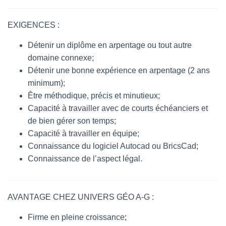
EXIGENCES :
Détenir un diplôme en arpentage ou tout autre
domaine connexe;
Détenir une bonne expérience en arpentage (2 ans
minimum);
Être méthodique, précis et minutieux;
Capacité à travailler avec de courts échéanciers et
de bien gérer son temps;
Capacité à travailler en équipe;
Connaissance du logiciel Autocad ou BricsCad;
Connaissance de l’aspect légal.
AVANTAGE CHEZ UNIVERS GÉO A-G :
Firme en pleine croissance;