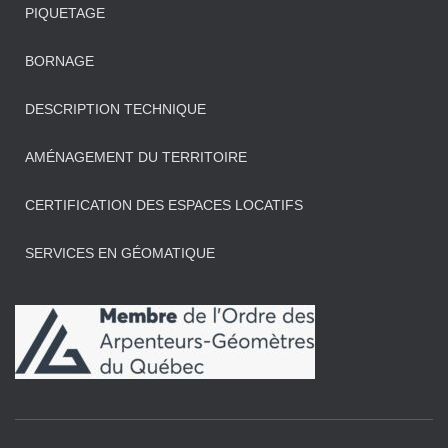
PIQUETAGE
BORNAGE
DESCRIPTION TECHNIQUE
AMÉNAGEMENT DU TERRITOIRE
CERTIFICATION DES ESPACES LOCATIFS
SERVICES EN GÉOMATIQUE