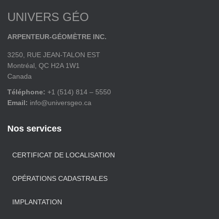
UNIVERS GÉO
ARPENTEUR-GÉOMÈTRE INC.
3250, RUE JEAN-TALON EST
Montréal, QC H2A 1W1
Canada
Téléphone:
+1 (514) 814 – 5550
Email:
info@universgeo.ca
Nos services
CERTIFICAT DE LOCALISATION
OPÉRATIONS CADASTRALES
IMPLANTATION