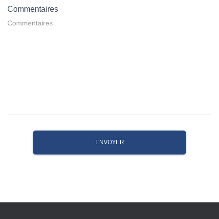
Commentaires