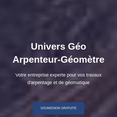
Univers Géo
Arpenteur-Géomètre
Votre entreprise experte pour vos travaux
d'arpentage et de géomatique
SOUMISSION GRATUITE